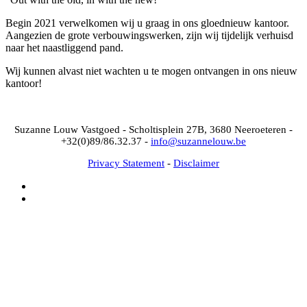
Begin 2021 verwelkomen wij u graag in ons gloednieuw kantoor.
Aangezien de grote verbouwingswerken, zijn wij tijdelijk verhuisd
naar het naastliggend pand.
Wij kunnen alvast niet wachten u te mogen ontvangen in ons nieuw
kantoor!
Suzanne Louw Vastgoed - Scholtisplein 27B, 3680 Neeroeteren -
+32(0)89/86.32.37 -
info@suzannelouw.be
Privacy Statement
-
Disclaimer