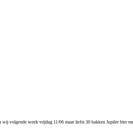
n wij volgende week vrijdag 11/06 maar liefst 30 bakken Jupiler bier m