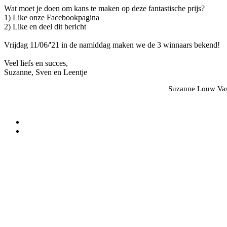
Wat moet je doen om kans te maken op deze fantastische prijs?
1) Like onze Facebookpagina
2) Like en deel dit bericht
Vrijdag 11/06/'21 in de namiddag maken we de 3 winnaars bekend!
Veel liefs en succes,
Suzanne, Sven en Leentje
Suzanne Louw Vast