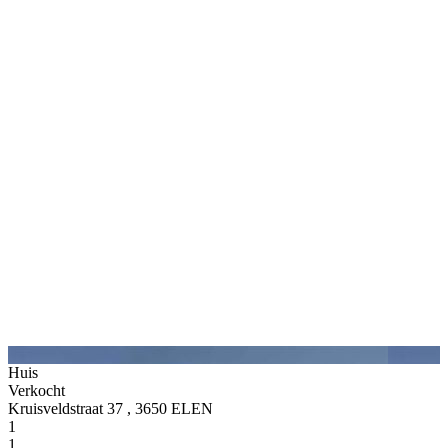
Huis
Verkocht
Kruisveldstraat 37 , 3650 ELEN
1
1