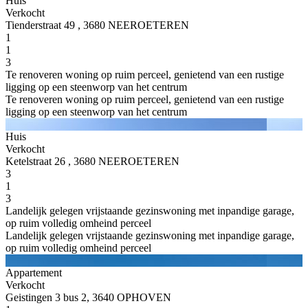
Huis
Verkocht
Tienderstraat 49 , 3680 NEEROETEREN
1
1
3
Te renoveren woning op ruim perceel, genietend van een rustige
ligging op een steenworp van het centrum
Te renoveren woning op ruim perceel, genietend van een rustige
ligging op een steenworp van het centrum
Huis
Verkocht
Ketelstraat 26 , 3680 NEEROETEREN
3
1
3
Landelijk gelegen vrijstaande gezinswoning met inpandige garage,
op ruim volledig omheind perceel
Landelijk gelegen vrijstaande gezinswoning met inpandige garage,
op ruim volledig omheind perceel
Appartement
Verkocht
Geistingen 3 bus 2, 3640 OPHOVEN