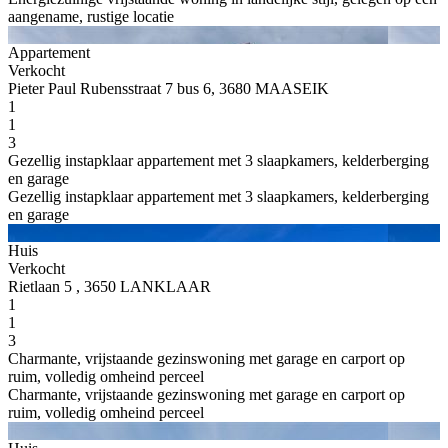
aangename, rustige locatie
Appartement
Verkocht
Pieter Paul Rubensstraat 7 bus 6, 3680 MAASEIK
1
1
3
Gezellig instapklaar appartement met 3 slaapkamers, kelderberging
en garage
Gezellig instapklaar appartement met 3 slaapkamers, kelderberging
en garage
Huis
Verkocht
Rietlaan 5 , 3650 LANKLAAR
1
1
3
Charmante, vrijstaande gezinswoning met garage en carport op
ruim, volledig omheind perceel
Charmante, vrijstaande gezinswoning met garage en carport op
ruim, volledig omheind perceel