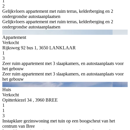
1
2
Gelijkvloers appartement met ruim terras, kelderberging en 2
ondergrondse autostaanplaatsen
Gelijkvloers appartement met ruim terras, kelderberging en 2
ondergrondse autostaanplaatsen
Appartement
Verkocht
Rijksweg 92 bus 1, 3650 LANKLAAR
1
3
Zeer ruim appartement met 3 slaapkamers, en autostaanplaats voor
het gebouw
Zeer ruim appartement met 3 slaapkamers, en autostaanplaats voor
het gebouw
Huis
Verkocht
Opitterkiezel 34 , 3960 BREE
1
1
3
Instapklare gezinswoning met tuin op een boogscheut van het
centrum van Bree