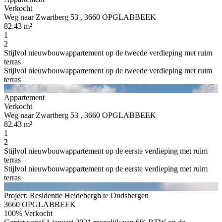
Verkocht
Weg naar Zwartberg 53 , 3660 OPGLABBEEK
82.43 m²
1
2
Stijlvol nieuwbouwappartement op de tweede verdieping met ruim
terras
Stijlvol nieuwbouwappartement op de tweede verdieping met ruim
terras
Appartement
Verkocht
Weg naar Zwartberg 53 , 3660 OPGLABBEEK
82.43 m²
1
2
Stijlvol nieuwbouwappartement op de eerste verdieping met ruim
terras
Stijlvol nieuwbouwappartement op de eerste verdieping met ruim
terras
Project: Residentie Heidebergh te Oudsbergen
3660 OPGLABBEEK
100% Verkocht