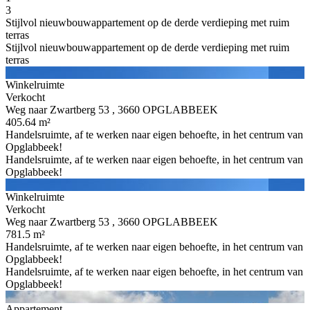
3
Stijlvol nieuwbouwappartement op de derde verdieping met ruim
terras
Stijlvol nieuwbouwappartement op de derde verdieping met ruim
terras
Winkelruimte
Verkocht
Weg naar Zwartberg 53 , 3660 OPGLABBEEK
405.64 m²
Handelsruimte, af te werken naar eigen behoefte, in het centrum van
Opglabbeek!
Handelsruimte, af te werken naar eigen behoefte, in het centrum van
Opglabbeek!
Winkelruimte
Verkocht
Weg naar Zwartberg 53 , 3660 OPGLABBEEK
781.5 m²
Handelsruimte, af te werken naar eigen behoefte, in het centrum van
Opglabbeek!
Handelsruimte, af te werken naar eigen behoefte, in het centrum van
Opglabbeek!
Appartement