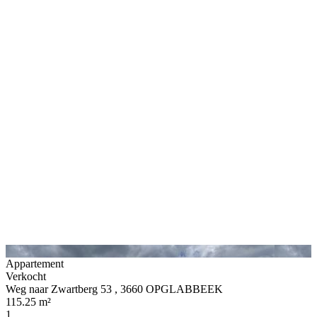
Appartement
Verkocht
Weg naar Zwartberg 53 , 3660 OPGLABBEEK
115.25 m²
1