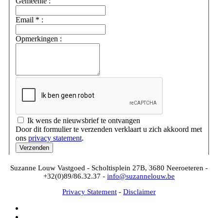
Suzanne Louw Vastgoed - Scholtisplein 27B, 3680 Neeroeteren -
+32(0)89/86.32.37 -
info@suzannelouw.be
Privacy Statement
-
Disclaimer