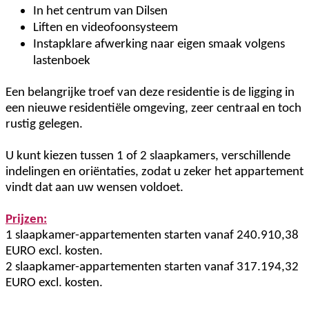
In het centrum van Dilsen
Liften en videofoonsysteem
Instapklare afwerking naar eigen smaak volgens
lastenboek
Een belangrijke troef van deze residentie is de ligging in
een nieuwe residentiële omgeving, zeer centraal en toch
rustig gelegen.
U kunt kiezen tussen 1 of 2 slaapkamers, verschillende
indelingen en oriëntaties, zodat u zeker het appartement
vindt dat aan uw wensen voldoet.
Prijzen:
1 slaapkamer-appartementen starten vanaf 240.910,38
EURO excl. kosten.
2 slaapkamer-appartementen starten vanaf 317.194,32
EURO excl. kosten.