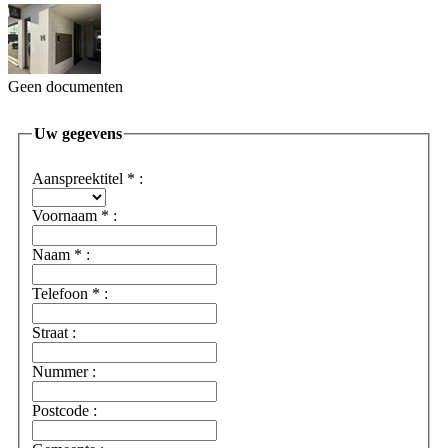
Geen documenten