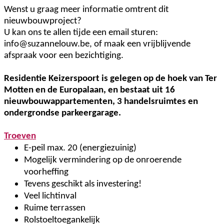
Wenst u graag meer informatie omtrent dit
nieuwbouwproject?
U kan ons te allen tijde een email sturen:
info@suzannelouw.be, of maak een vrijblijvende
afspraak voor een bezichtiging.
Residentie Keizerspoort is gelegen op de hoek van Ter
Motten en de Europalaan, en bestaat uit 16
nieuwbouwappartementen, 3 handelsruimtes en
ondergrondse parkeergarage.
Troeven
E-peil max. 20 (energiezuinig)
Mogelijk vermindering op de onroerende
voorheffing
Tevens geschikt als investering!
Veel lichtinval
Ruime terrassen
Rolstoeltoegankelijk